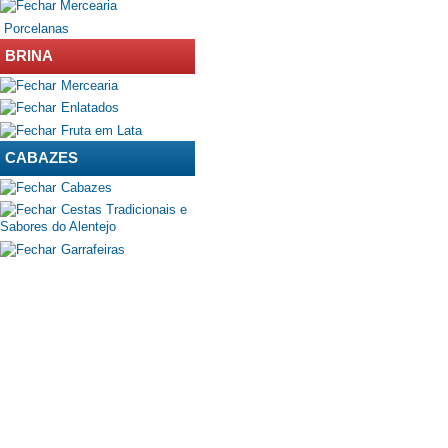
Mercearia
Porcelanas
BRINA
Mercearia
Enlatados
Fruta em Lata
CABAZES
Cabazes
Cestas Tradicionais e
Sabores do Alentejo
Garrafeiras