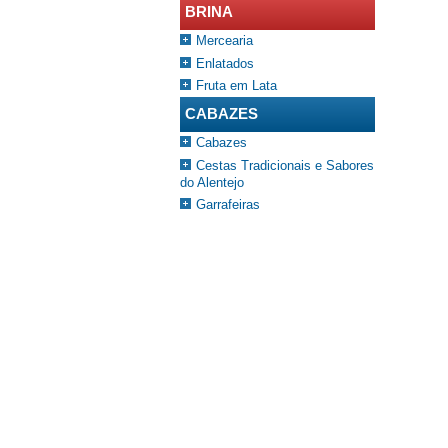
BRINA
Mercearia
Enlatados
Fruta em Lata
CABAZES
Cabazes
Cestas Tradicionais e Sabores
do Alentejo
Garrafeiras