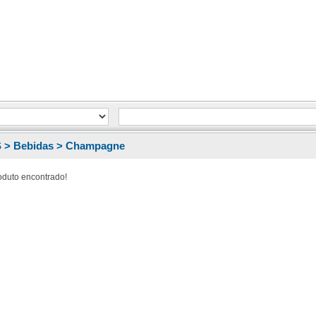
 >
Bebidas >
Champagne
duto encontrado!