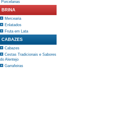
Porcelanas
BRINA
Mercearia
Enlatados
Fruta em Lata
CABAZES
Cabazes
Cestas Tradicionais e Sabores
do Alentejo
Garrafeiras