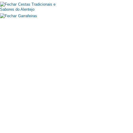
Cestas Tradicionais e
Sabores do Alentejo
Garrafeiras